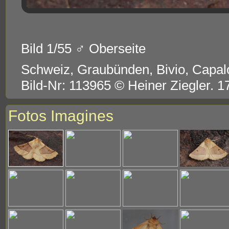
Bild 1/55 ♂ Oberseite
Schweiz, Graubünden, Bivio, Capalo
Bild-Nr: 113965 © Heiner Ziegler. 
Fotos Imagines