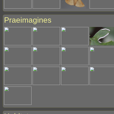
Praeimagines