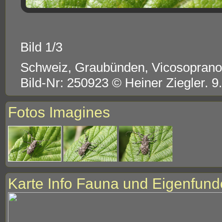
Bild 1/3
Schweiz, Graubünden, Vicosopran
Bild-Nr: 250923 © Heiner Ziegler. 9
Fotos Imagines
Karte Info Fauna und Eigenfund