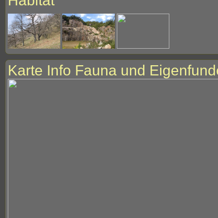
Habitat
Karte Info Fauna und Eigenfund