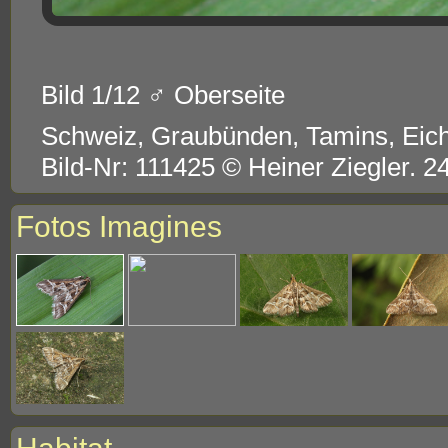
Bild 1/12 ♂ Oberseite
Schweiz, Graubünden, Tamins, Eic
Bild-Nr: 111425 © Heiner Ziegler. 2
Fotos Imagines