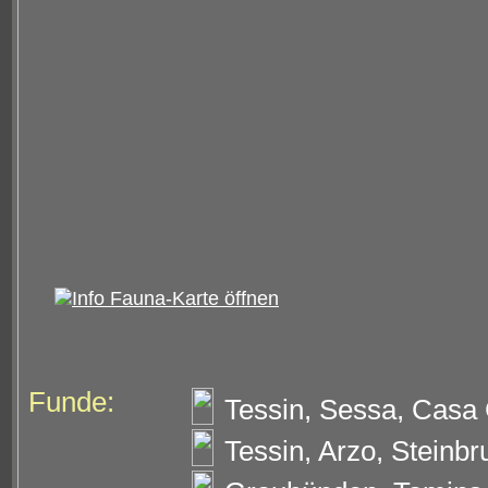
Funde:
Tessin, Sessa, Casa 
Tessin, Arzo, Steinbr