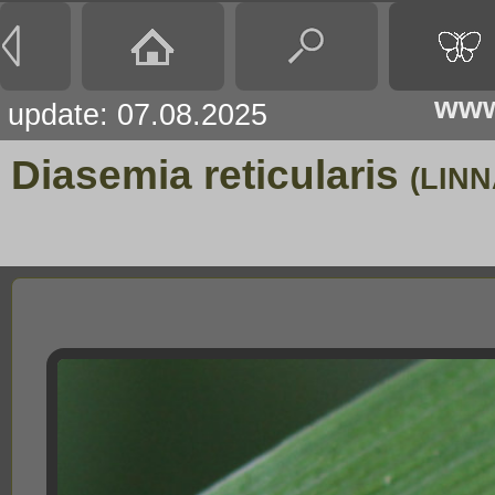
www
update: 07.08.2025
Diasemia reticularis
(LINN