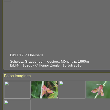
Bild 1/12 ♂ Oberseite
Schweiz, Graubünden, Klosters, Mönchalp, 1860m
Bild-Nr: 102087 © Heiner Ziegler. 10.Juli 2010
Fotos Imagines