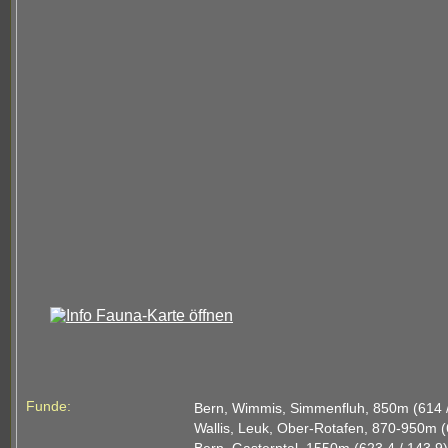
Funde:
Bern, Wimmis, Simmenfluh, 850m (614 
Wallis, Leuk, Ober-Rotafen, 870-950m (