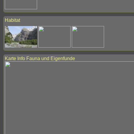
Habitat
Karte Info Fauna und Eigenfunde