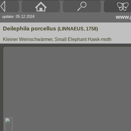
www.p
update: 05.12.2024
Deilephila porcellus
(LINNAEUS, 1758)
Kleiner Weinschwärmer, Small Elephant Hawk-moth