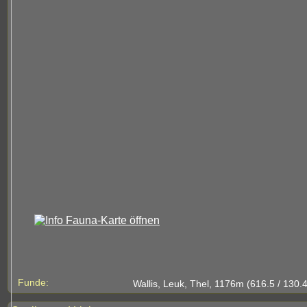
Funde:
Wallis, Leuk, Thel, 1176m (616.5 / 130.4