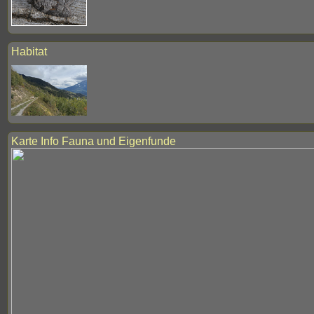
Habitat
Karte Info Fauna und Eigenfunde