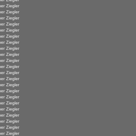
er Ziegler
er Ziegler
er Ziegler
er Ziegler
er Ziegler
er Ziegler
er Ziegler
er Ziegler
er Ziegler
er Ziegler
er Ziegler
er Ziegler
er Ziegler
er Ziegler
er Ziegler
er Ziegler
er Ziegler
er Ziegler
er Ziegler
er Ziegler
er Ziegler
er Ziegler