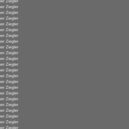
er Ziegler
er Ziegler
er Ziegler
er Ziegler
er Ziegler
er Ziegler
er Ziegler
er Ziegler
er Ziegler
er Ziegler
er Ziegler
er Ziegler
er Ziegler
er Ziegler
er Ziegler
er Ziegler
er Ziegler
er Ziegler
er Ziegler
er Ziegler
er Ziegler
er Ziegler
er Ziegler