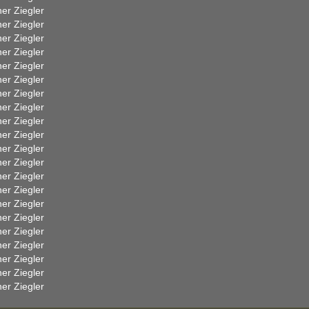
er Ziegler
er Ziegler
er Ziegler
er Ziegler
er Ziegler
er Ziegler
er Ziegler
er Ziegler
er Ziegler
er Ziegler
er Ziegler
er Ziegler
er Ziegler
er Ziegler
er Ziegler
er Ziegler
er Ziegler
er Ziegler
er Ziegler
er Ziegler
er Ziegler