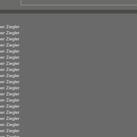
er Ziegler
er Ziegler
er Ziegler
er Ziegler
er Ziegler
er Ziegler
er Ziegler
er Ziegler
er Ziegler
er Ziegler
er Ziegler
er Ziegler
er Ziegler
er Ziegler
er Ziegler
er Ziegler
er Ziegler
er Ziegler
er Ziegler