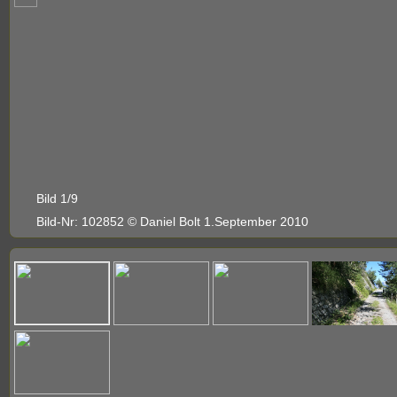
Bild 1/9
Bild-Nr: 102852 © Daniel Bolt 1.September 2010