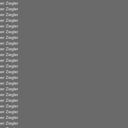
er Ziegler
er Ziegler
er Ziegler
er Ziegler
er Ziegler
er Ziegler
er Ziegler
er Ziegler
er Ziegler
er Ziegler
er Ziegler
er Ziegler
er Ziegler
er Ziegler
er Ziegler
er Ziegler
er Ziegler
er Ziegler
er Ziegler
er Ziegler
er Ziegler
er Ziegler