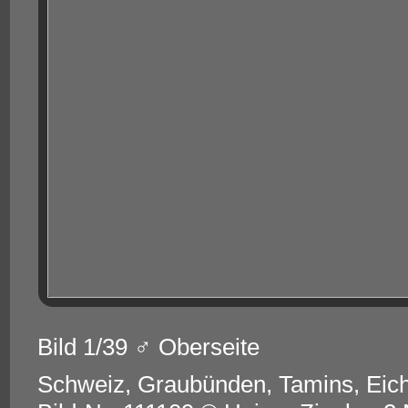
Bild 1/39 ♂ Oberseite
Schweiz, Graubünden, Tamins, Eic