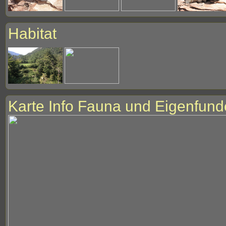
Habitat
Karte Info Fauna und Eigenfund