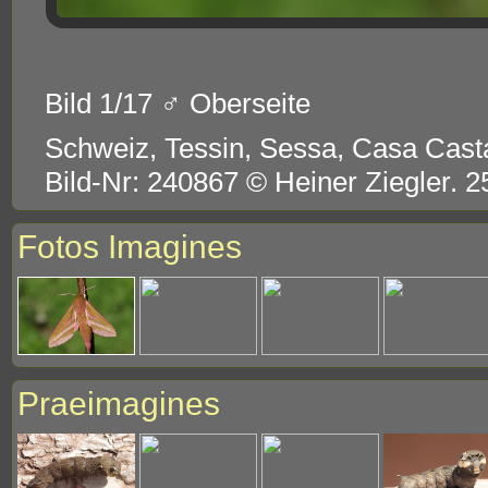
Bild 1/17 ♂ Oberseite
Schweiz, Tessin, Sessa, Casa Cas
Bild-Nr: 240867 © Heiner Ziegler. 
Fotos Imagines
Praeimagines